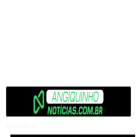
Subscribe Us