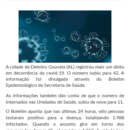
A cidade de Delmiro Gouveia (AL) registrou mais um óbito
em decorrência da covid-19. O número subiu para 42. A
informação foi divulgada através do Boletim
Epidemiológico da Secretaria de Saúde.
As informações também dão conta de que o número de
internados nas Unidades de Saúde, subiu de nove para 11.
O Boletim aponta que nas últimas 24 horas, oito pessoas
testaram positivo para a doença, totalizando 1.988
infectados. Quando o assunto gira em torno dos