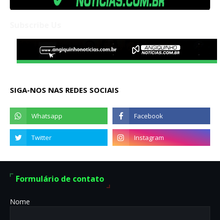
Subscribe Us
SIGA-NOS NAS REDES SOCIAIS
Formulário de contato
Nome