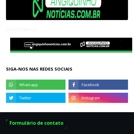
Subscribe Us
SIGA-NOS NAS REDES SOCIAIS
Formulário de contato