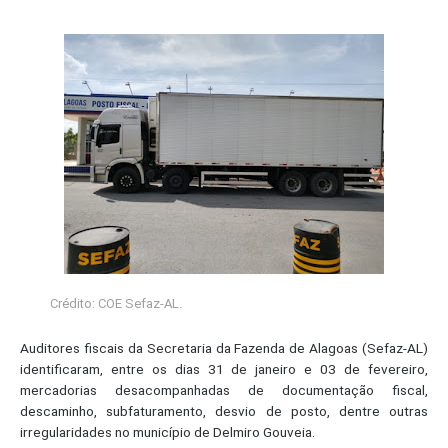
Crédito: COE Sefaz-AL.
Auditores fiscais da Secretaria da Fazenda de Alagoas (Sefaz-AL)
identificaram, entre os dias 31 de janeiro e 03 de fevereiro,
mercadorias desacompanhadas de documentação fiscal,
descaminho, subfaturamento, desvio de posto, dentre outras
irregularidades no município de Delmiro Gouveia.