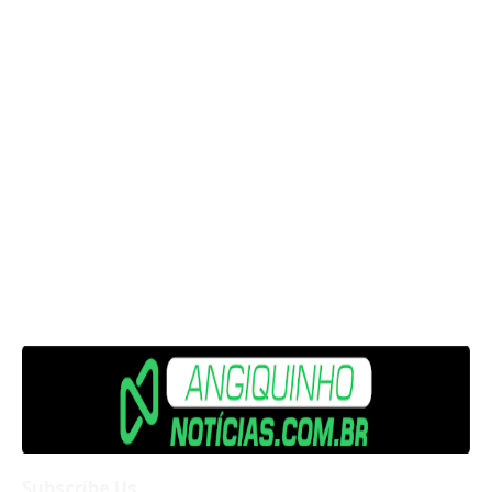
Subscribe Us