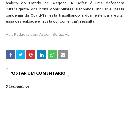
âmbito do Estado de Alagoas. A Sefaz é uma defensora
intransigente dos bons contribuintes alagoanos. Inclusive, nesta
pandemia da Covid-19, está trabalhando arduamente para evitar
essa deslealdade e injusta concorrência”, ressalta.
Por: Redação com Ascom Sefaz/AL
POSTAR UM COMENTÁRIO
0 Comentários