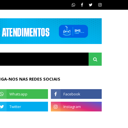
IGA-NOS NAS REDES SOCIAIS