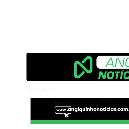
Subscribe Us