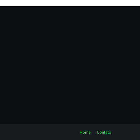
Home
Contato