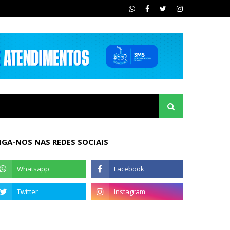
IGA-NOS NAS REDES SOCIAIS