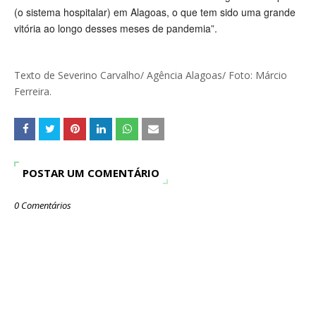
(o sistema hospitalar) em Alagoas, o que tem sido uma grande
vitória ao longo desses meses de pandemia”.
Texto de Severino Carvalho/ Agência Alagoas/ Foto: Márcio
Ferreira.
POSTAR UM COMENTÁRIO
0 Comentários