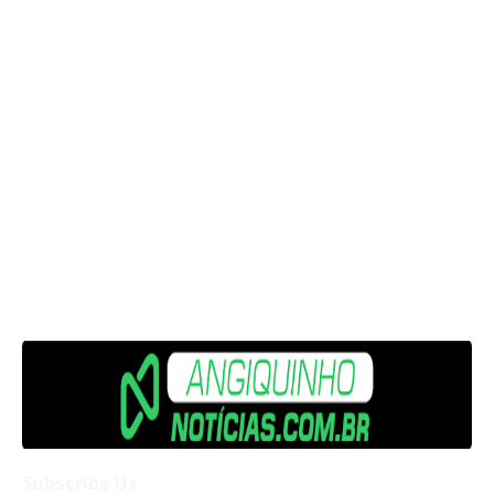
Subscribe Us