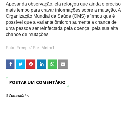
Apesar da observação, ela reforçou que ainda é preciso
mais tempo para cravar informações sobre a mutação. A
Organização Mundial da Saúde (OMS) afirmou que é
possível que a variante ômicron aumente a chance de
uma pessoa ser reinfectada pela doença, pela sua alta
chance de mutações.
Foto:
Freepik/
Por:
Metro1
POSTAR UM COMENTÁRIO
0 Comentários