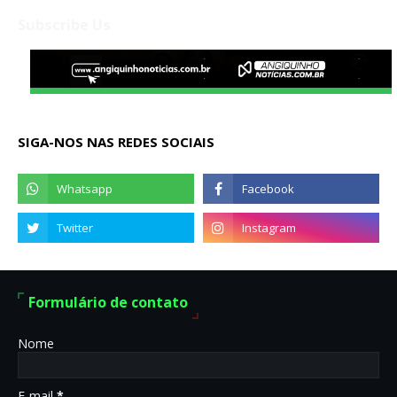
Subscribe Us
SIGA-NOS NAS REDES SOCIAIS
Formulário de contato
Nome
E-mail
*