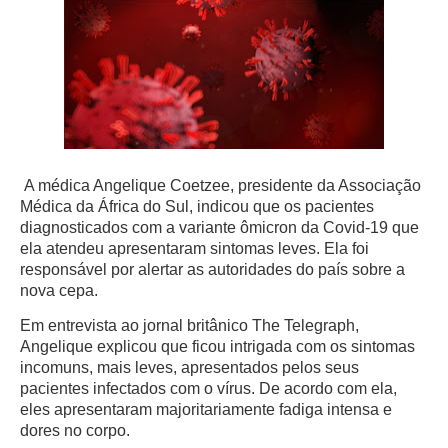
A médica Angelique Coetzee, presidente da Associação
Médica da África do Sul, indicou que os pacientes
diagnosticados com a variante ômicron da Covid-19 que
ela atendeu apresentaram sintomas leves. Ela foi
responsável por alertar as autoridades do país sobre a
nova cepa.
Em entrevista ao jornal britânico The Telegraph,
Angelique explicou que ficou intrigada com os sintomas
incomuns, mais leves, apresentados pelos seus
pacientes infectados com o vírus. De acordo com ela,
eles apresentaram majoritariamente fadiga intensa e
dores no corpo.