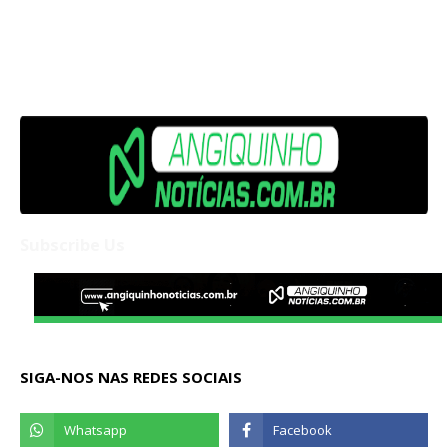
Subscribe Us
SIGA-NOS NAS REDES SOCIAIS