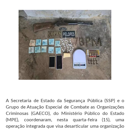
A Secretaria de Estado da Segurança Pública (SSP) e o
Grupo de Atuação Especial de Combate as Organizações
Criminosas (GAECO), do Ministério Público do Estado
(MPE), coordenaram, nesta quarta-feira (15), uma
operação integrada que visa desarticular uma organização