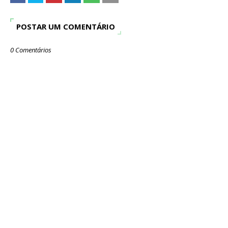
POSTAR UM COMENTÁRIO
0 Comentários