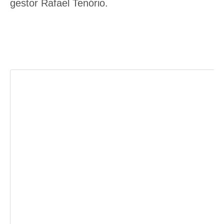
gestor Rafael Tenório.