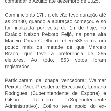
comandar o Azulão até dezembro de 2025.
Com início às 17h, a eleição teve duração até
as 21h30, quando a apuração começou e só
foi finalizada por volta de 1h de hoje, no
Estádio Nelson Peixoto Feijó, na parte alta
Maceió. Omar Coêlho recebeu 588 votos, um
pouco mais da metade de que Marcelo
Brabo, que teve a preferência de 265
eleitores. Ao todo, 853 votos foram
registrados.
Participaram da chapa vencedora: Walmar
Peixoto (Vice-Presidente Executivo), Lumário
Rodrigues (Superintendente de Esporte) e
Gilson Romeiro (Superintendente
Administrativo). Coêlho teve apoio do ex-