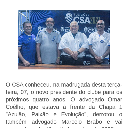
O CSA conheceu, na madrugada desta terça-
feira, 07, o novo presidente do clube para os
próximos quatro anos. O advogado Omar
Coêlho, que estava à frente da Chapa 1
"Azulão, Paixão e Evolução", derrotou o
também advogado Marcelo Brabo e vai