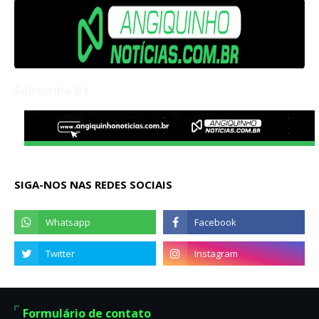
Subscribe Us
SIGA-NOS NAS REDES SOCIAIS
Formulário de contato