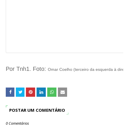
Por Tnh1. Foto:
Omar Coelho (terceiro da esquerda à direit
POSTAR UM COMENTÁRIO
0 Comentários