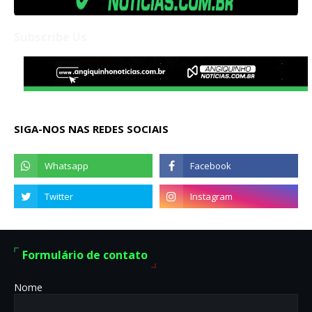
Subscribe Us
SIGA-NOS NAS REDES SOCIAIS
Formulário de contato
Nome