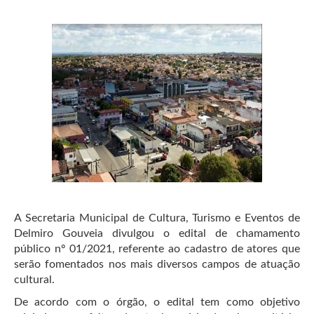
A Secretaria Municipal de Cultura, Turismo e Eventos de
Delmiro Gouveia divulgou o edital de chamamento
público nº 01/2021, referente ao cadastro de atores que
serão fomentados nos mais diversos campos de atuação
cultural.
De acordo com o órgão, o edital tem como objetivo