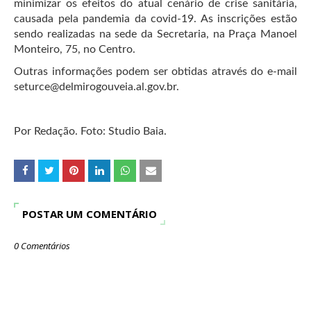
minimizar os efeitos do atual cenário de crise sanitária,
causada pela pandemia da covid-19. As inscrições estão
sendo realizadas na sede da Secretaria, na Praça Manoel
Monteiro, 75, no Centro.
Outras informações podem ser obtidas através do e-mail
seturce@delmirogouveia.al.gov.br.
Por Redação. Foto: Studio Baia.
POSTAR UM COMENTÁRIO
0 Comentários