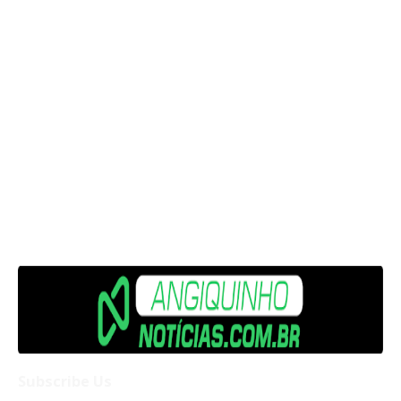
Subscribe Us