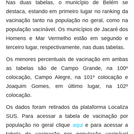
Nas duas tabelas, o município de Belém se
destaca, estando em primeiro lugar no ranking da
vacinação tanto na população no geral, como na
população vacinável. Os municípios de Jacaré dos
Homens e Mar Vermelho estão em segundo e
terceiro lugar, respectivamente, nas duas tabelas.
Os menores percentuais de vacinação em ambas
as tabelas são de Campo Grande, na 100º
colocação, Campo Alegre, na 101º colocação e
Joaquim Gomes, em último lugar, na 102º
colocação.
Os dados foram retirados da plataforma Localiza
SUS. Para acessar a tabela de vacinação por
população no geral clique
aqui
e para acessar a