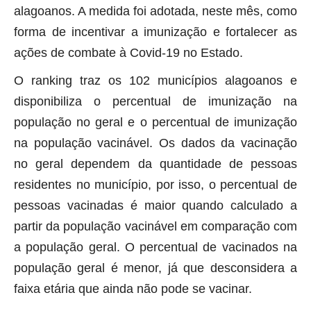
alagoanos. A medida foi adotada, neste mês, como
forma de incentivar a imunização e fortalecer as
ações de combate à Covid-19 no Estado.
O ranking traz os 102 municípios alagoanos e
disponibiliza o percentual de imunização na
população no geral e o percentual de imunização
na população vacinável. Os dados da vacinação
no geral dependem da quantidade de pessoas
residentes no município, por isso, o percentual de
pessoas vacinadas é maior quando calculado a
partir da população vacinável em comparação com
a população geral. O percentual de vacinados na
população geral é menor, já que desconsidera a
faixa etária que ainda não pode se vacinar.