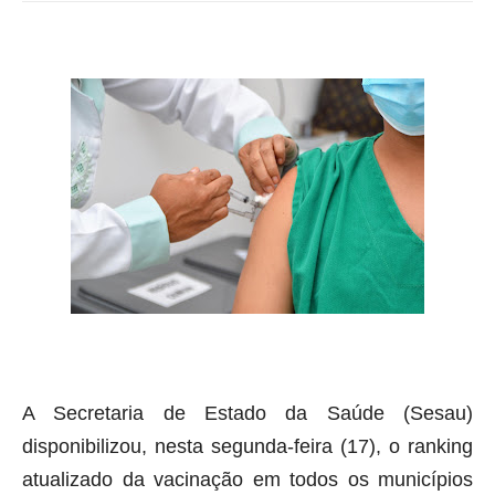
A Secretaria de Estado da Saúde (Sesau)
disponibilizou, nesta segunda-feira (17), o ranking
atualizado da vacinação em todos os municípios