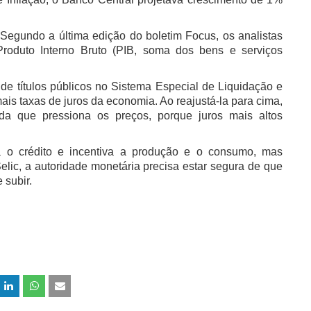
Segundo a última edição do boletim Focus, os analistas
oduto Interno Bruto (PIB, soma dos bens e serviços
de títulos públicos no Sistema Especial de Liquidação e
mais taxas de juros da economia. Ao reajustá-la para cima,
a que pressiona os preços, porque juros mais altos
a o crédito e incentiva a produção e o consumo, mas
Selic, a autoridade monetária precisa estar segura de que
 subir.