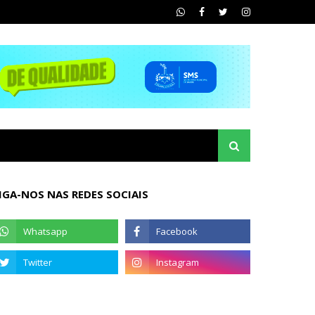
IGA-NOS NAS REDES SOCIAIS