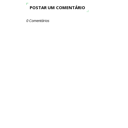
POSTAR UM COMENTÁRIO
0 Comentários