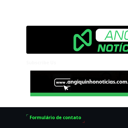
Subscribe Us
Formulário de contato