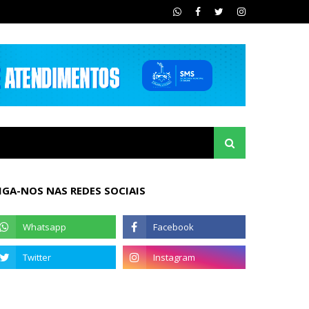
IGA-NOS NAS REDES SOCIAIS