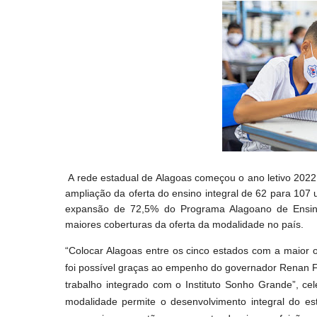
A rede estadual de Alagoas começou o ano letivo 2022
ampliação da oferta do ensino integral de 62 para 107
expansão de 72,5% do Programa Alagoano de Ensino
maiores coberturas da oferta da modalidade no país.
“Colocar Alagoas entre os cinco estados com a maior o
foi possível graças ao empenho do governador Renan Fi
trabalho integrado com o Instituto Sonho Grande”, cel
modalidade permite o desenvolvimento integral do es