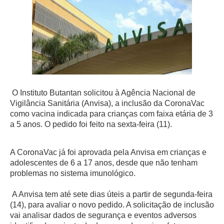
O Instituto Butantan solicitou à Agência Nacional de
Vigilância Sanitária (Anvisa), a inclusão da CoronaVac
como vacina indicada para crianças com faixa etária de 3
a 5 anos. O pedido foi feito na sexta-feira (11).
A CoronaVac já foi aprovada pela Anvisa em crianças e
adolescentes de 6 a 17 anos, desde que não tenham
problemas no sistema imunológico.
A Anvisa tem até sete dias úteis a partir de segunda-feira
(14), para avaliar o novo pedido. A solicitação de inclusão
vai analisar dados de segurança e eventos adversos