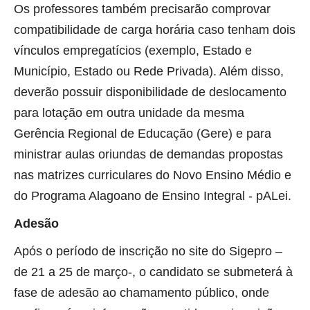
Os professores também precisarão comprovar
compatibilidade de carga horária caso tenham dois
vínculos empregatícios (exemplo, Estado e
Município, Estado ou Rede Privada). Além disso,
deverão possuir disponibilidade de deslocamento
para lotação em outra unidade da mesma
Gerência Regional de Educação (Gere) e para
ministrar aulas oriundas de demandas propostas
nas matrizes curriculares do Novo Ensino Médio e
do Programa Alagoano de Ensino Integral - pALei.
Adesão
Após o período de inscrição no site do Sigepro –
de 21 a 25 de março-, o candidato se submeterá à
fase de adesão ao chamamento público, onde