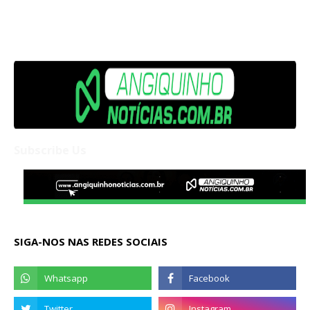
Subscribe Us
SIGA-NOS NAS REDES SOCIAIS