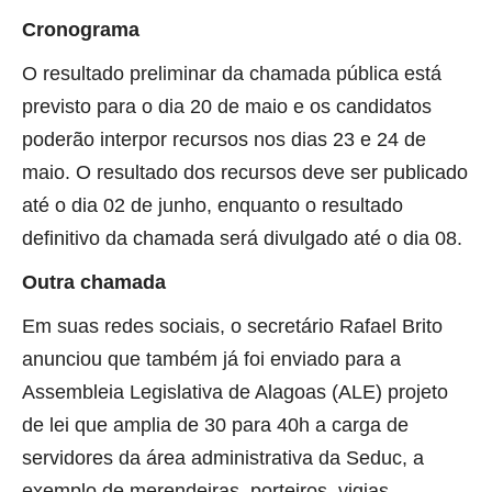
Cronograma
O resultado preliminar da chamada pública está
previsto para o dia 20 de maio e os candidatos
poderão interpor recursos nos dias 23 e 24 de
maio. O resultado dos recursos deve ser publicado
até o dia 02 de junho, enquanto o resultado
definitivo da chamada será divulgado até o dia 08.
Outra chamada
Em suas redes sociais, o secretário Rafael Brito
anunciou que também já foi enviado para a
Assembleia Legislativa de Alagoas (ALE) projeto
de lei que amplia de 30 para 40h a carga de
servidores da área administrativa da Seduc, a
exemplo de merendeiras, porteiros, vigias,