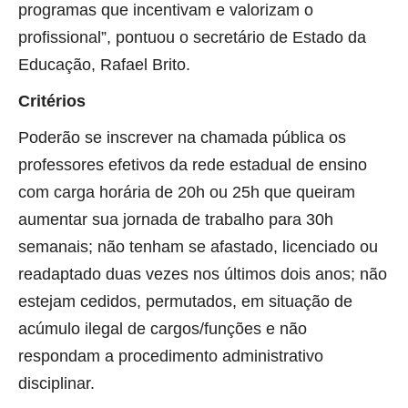
programas que incentivam e valorizam o
profissional”, pontuou o secretário de Estado da
Educação, Rafael Brito.
Critérios
Poderão se inscrever na chamada pública os
professores efetivos da rede estadual de ensino
com carga horária de 20h ou 25h que queiram
aumentar sua jornada de trabalho para 30h
semanais; não tenham se afastado, licenciado ou
readaptado duas vezes nos últimos dois anos; não
estejam cedidos, permutados, em situação de
acúmulo ilegal de cargos/funções e não
respondam a procedimento administrativo
disciplinar.