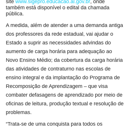
site
www.sigepro.educacao.al.gov.br
, onde
também está disponível o edital da chamada
pública.
A medida, além de atender a uma demanda antiga
dos professores da rede estadual, vai ajudar o
Estado a suprir as necessidades advindas do
aumento de carga horária para adequação ao
Novo Ensino Médio; da cobertura da carga horária
das atividades de contraturno nas escolas de
ensino integral e da implantação do Programa de
Recomposição de Aprendizagem – que visa
combater defasagens de aprendizado por meio de
oficinas de leitura, produção textual e resolução de
problemas.
“Trata-se de uma conquista para todos os