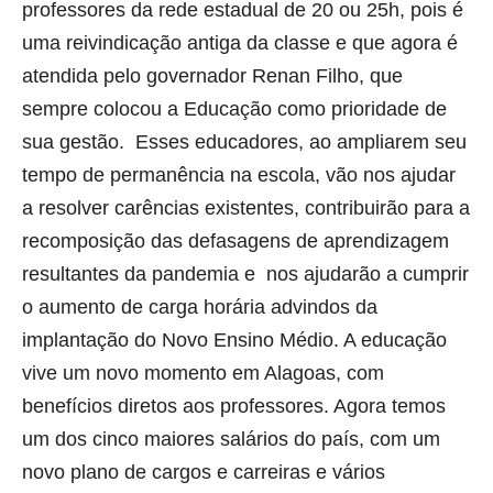
professores da rede estadual de 20 ou 25h, pois é
uma reivindicação antiga da classe e que agora é
atendida pelo governador Renan Filho, que
sempre colocou a Educação como prioridade de
sua gestão. Esses educadores, ao ampliarem seu
tempo de permanência na escola, vão nos ajudar
a resolver carências existentes, contribuirão para a
recomposição das defasagens de aprendizagem
resultantes da pandemia e nos ajudarão a cumprir
o aumento de carga horária advindos da
implantação do Novo Ensino Médio. A educação
vive um novo momento em Alagoas, com
benefícios diretos aos professores. Agora temos
um dos cinco maiores salários do país, com um
novo plano de cargos e carreiras e vários