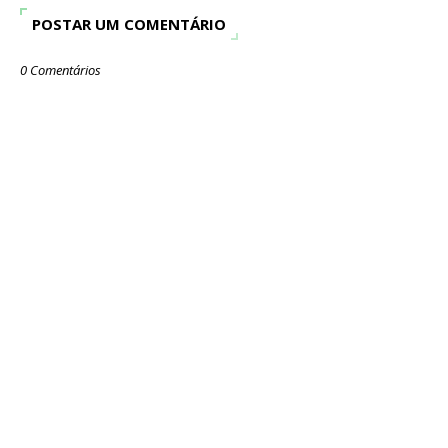
POSTAR UM COMENTÁRIO
0 Comentários