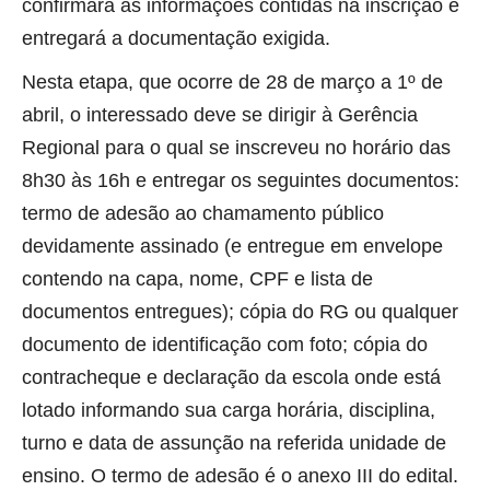
confirmará as informações contidas na inscrição e
entregará a documentação exigida.
Nesta etapa, que ocorre de 28 de março a 1º de
abril, o interessado deve se dirigir à Gerência
Regional para o qual se inscreveu no horário das
8h30 às 16h e entregar os seguintes documentos:
termo de adesão ao chamamento público
devidamente assinado (e entregue em envelope
contendo na capa, nome, CPF e lista de
documentos entregues); cópia do RG ou qualquer
documento de identificação com foto; cópia do
contracheque e declaração da escola onde está
lotado informando sua carga horária, disciplina,
turno e data de assunção na referida unidade de
ensino. O termo de adesão é o anexo III do edital.