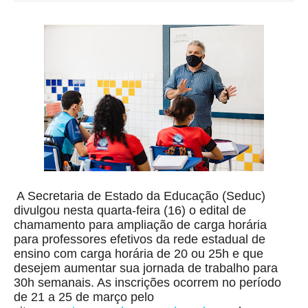
A Secretaria de Estado da Educação (Seduc)
divulgou nesta quarta-feira (16) o edital de
chamamento para ampliação de carga horária
para professores efetivos da rede estadual de
ensino com carga horária de 20 ou 25h e que
desejem aumentar sua jornada de trabalho para
30h semanais. As inscrições ocorrem no período
de 21 a 25 de março pelo