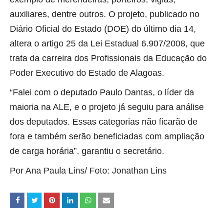
auxiliares, dentre outros. O projeto, publicado no
Diário Oficial do Estado (DOE) do último dia 14,
altera o artigo 25 da Lei Estadual 6.907/2008, que
trata da carreira dos Profissionais da Educação do
Poder Executivo do Estado de Alagoas.
“Falei com o deputado Paulo Dantas, o líder da
maioria na ALE, e o projeto já seguiu para análise
dos deputados. Essas categorias não ficarão de
fora e também serão beneficiadas com ampliação
de carga horária”, garantiu o secretário.
Por Ana Paula Lins/ Foto: Jonathan Lins