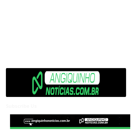
Subscribe Us