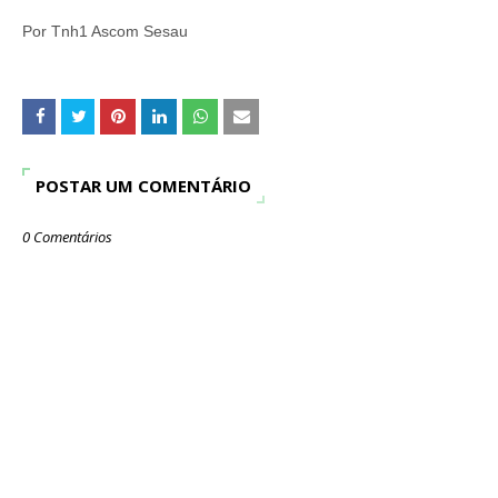
Por Tnh1 Ascom Sesau
POSTAR UM COMENTÁRIO
0 Comentários