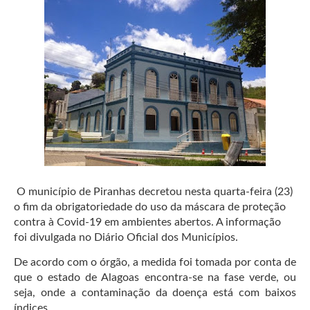
O município de Piranhas decretou nesta quarta-feira (23)
o fim da obrigatoriedade do uso da máscara de proteção
contra à Covid-19 em ambientes abertos. A informação
foi divulgada no Diário Oficial dos Municípios.
De acordo com o órgão, a medida foi tomada por conta de
que o estado de Alagoas encontra-se na fase verde, ou
seja, onde a contaminação da doença está com baixos
índices.