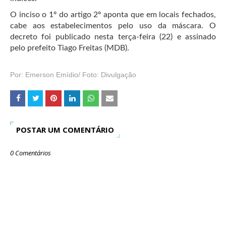
O inciso o 1º do artigo 2º aponta que em locais fechados,
cabe aos estabelecimentos pelo uso da máscara. O
decreto foi publicado nesta terça-feira (22) e assinado
pelo prefeito Tiago Freitas (MDB).
Por: Emerson Emídio/ Foto: Divulgação
POSTAR UM COMENTÁRIO
0 Comentários