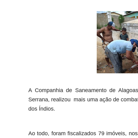
A Companhia de Saneamento de Alagoas 
Serrana, realizou mais uma ação de combat
dos Índios.
Ao todo, foram fiscalizados 79 imóveis, nos