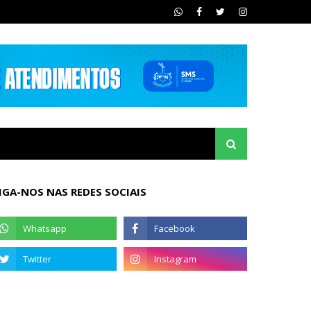
IGA-NOS NAS REDES SOCIAIS