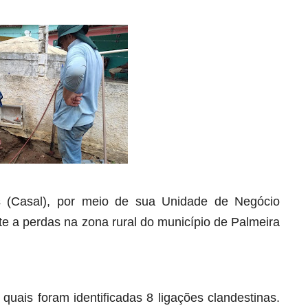
(Casal), por meio de sua Unidade de Negócio
e a perdas na zona rural do município de Palmeira
 quais foram identificadas 8 ligações clandestinas.