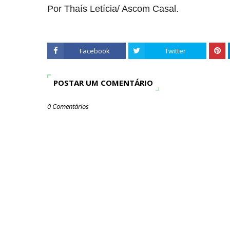
Por
Thaís Letícia/ Ascom Casal.
Facebook
Twitter
POSTAR UM COMENTÁRIO
0 Comentários