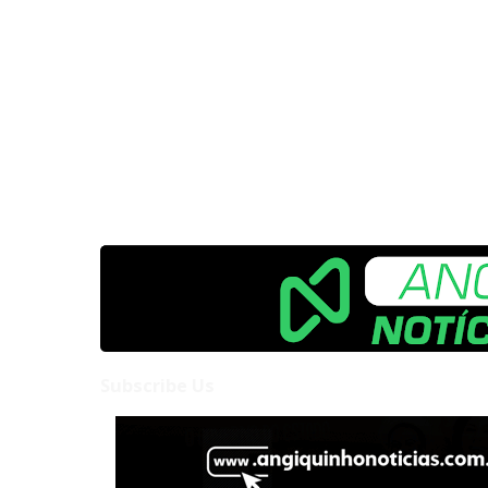
Subscribe Us