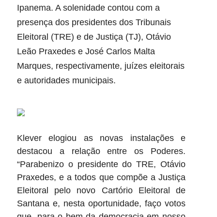
Ipanema. A solenidade contou com a
presença dos presidentes dos Tribunais
Eleitoral (TRE) e de Justiça (TJ), Otávio
Leão Praxedes e José Carlos Malta
Marques, respectivamente, juízes eleitorais
e autoridades municipais.
Klever elogiou as novas instalações e
destacou a relação entre os Poderes.
“Parabenizo o presidente do TRE, Otávio
Praxedes, e a todos que compõe a Justiça
Eleitoral pelo novo Cartório Eleitoral de
Santana e, nesta oportunidade, faço votos
que, para o bem da democracia em nosso