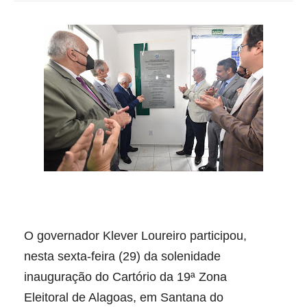
O governador Klever Loureiro participou,
nesta sexta-feira (29) da solenidade
inauguração do Cartório da 19ª Zona
Eleitoral de Alagoas, em Santana do