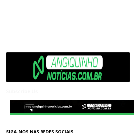
Subscribe Us
SIGA-NOS NAS REDES SOCIAIS