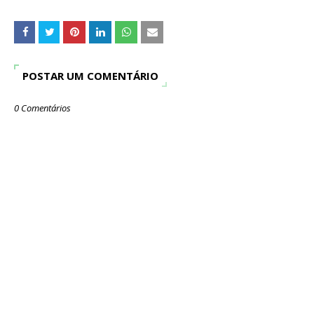
POSTAR UM COMENTÁRIO
0 Comentários