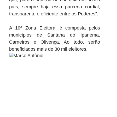
país, sempre haja essa parceria cordial,
transparente e eficiente entre os Poderes".
A 19ª Zona Eleitoral é composta pelos
municípios de Santana do Ipanema,
Carneiros e Olivença. Ao todo, serão
beneficiados mais de 30 mil eleitores.
ver