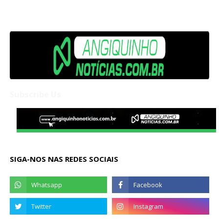
Subscribe Us
SIGA-NOS NAS REDES SOCIAIS