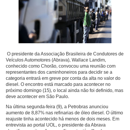
O presidente da Associação Brasileira de Condutores de
Veículos Automotores (Abrava), Wallace Landim,
conhecido como Chorão, convocou uma reunião com
representantes dos caminhoneiros para decidir se a
categoria entrará em greve por conta da alta no valor do
diesel. O encontro está marcado para acontecer no
próximo domingo (15), o local ainda não foi definido, mas
deve acontecer em São Paulo.
Na última segunda-feira (9), a Petrobras anunciou
aumento de 8,87% nas refinarias de óleo diesel. O último
reajuste tinha acontecido há menos de dois meses. Em
entrevista ao portal UOL, o presidente da Abrava