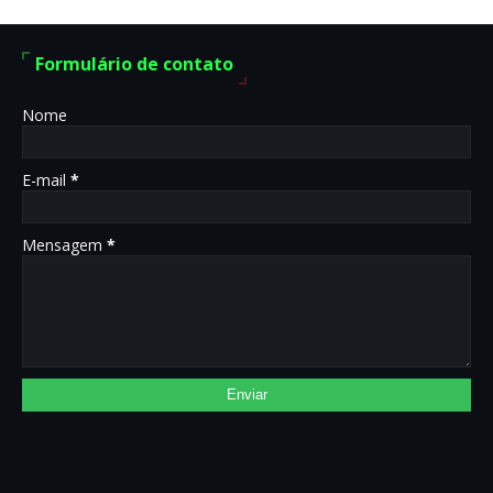
Formulário de contato
Nome
E-mail
*
Mensagem
*