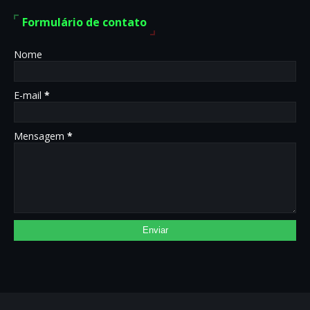
Formulário de contato
Nome
E-mail
*
Mensagem
*