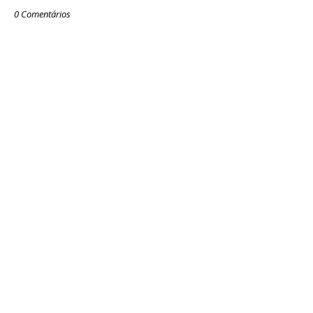
0 Comentários