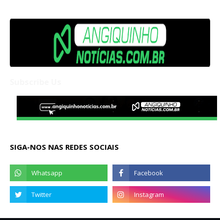
Subscribe Us
SIGA-NOS NAS REDES SOCIAIS