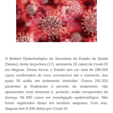
O Boletim Epidemiológico da Secretaria de Estado da Saúde
(Sesau), desta terça-feira (17), apresenta 15 casos de Covid-19
em Alagoas. Dessa forma, o Estado tem um total de 298.593
casos confirmados do novo coronavírus até o momento, dos
quais 56 estão em isolamento domiciliar. Outros 291.331
pacientes já finalizaram o período de isolamento, não
apresentam mais sintomas e, portanto, estão recuperados da
doença. Há 890 casos em investigação epidemiológica. Não
foram registrados óbitos em território alagoano. Com isso,
Alagoas tem 6.936 óbitos por Covid-19.