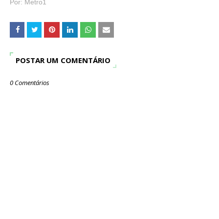
Por:
Metro1
POSTAR UM COMENTÁRIO
0 Comentários