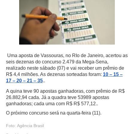
Uma aposta de Vassouras, no RIo de Janeiro, acertou as
seis dezenas do concurso 2.479 da Mega-Sena,
realizado neste sábado (07) e vai receber um prêmio de
R$ 4,4 milhões. As dezenas sorteadas foram:
10 – 15 –
17 – 20 – 21 – 35
..
A quina teve 90 apostas ganhadoras, com prêmio de R$
26.882,94 cada. Já a quadra teve 53989 apostas
ganhadoras; cada uma com R$ R$ 577,12..
O próximo concurso será na quarta-feira (11).
Foto:
Agência Brasil