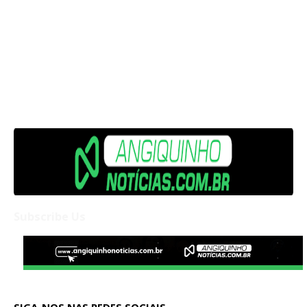
Subscribe Us