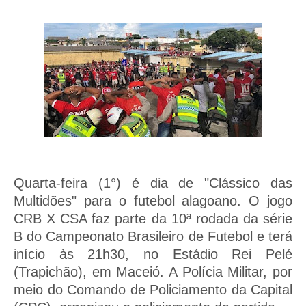
Quarta-feira (1°) é dia de "Clássico das
Multidões" para o futebol alagoano. O jogo
CRB X CSA faz parte da 10ª rodada da série
B do Campeonato Brasileiro de Futebol e terá
início às 21h30, no Estádio Rei Pelé
(Trapichão), em Maceió. A Polícia Militar, por
meio do Comando de Policiamento da Capital