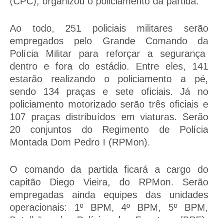
(CPC), organizou o policiamento da partida.
Ao todo, 251 policiais militares serão
empregados pelo Grande Comando da
Polícia Militar para reforçar a segurança
dentro e fora do estádio. Entre eles, 141
estarão realizando o policiamento a pé,
sendo 134 praças e sete oficiais. Já no
policiamento motorizado serão três oficiais e
107 praças distribuídos em viaturas. Serão
20 conjuntos do Regimento de Polícia
Montada Dom Pedro I (RPMon).
O comando da partida ficará a cargo do
capitão Diego Vieira, do RPMon. Serão
empregadas ainda equipes das unidades
operacionais: 1º BPM, 4º BPM, 5º BPM,