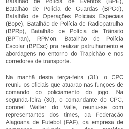
Batalhão de Polícia de Eventos (BPE),
Batalhão de Polícia de Guardas (BPGd),
Batalhão de Operações Policiais Especiais
(Bope), Batalhão de Polícia de Radiopatrulha
(BPRp), Batalhão de Polícia de Trânsito
(BPTran), RPMon, Batalhão de Polícia
Escolar (BPEsc) pra realizar patrulhamento e
abordagens no entorno do Trapichão e nos
corredores de transporte.
Na manhã desta terça-feira (31), o CPC
reuniu os oficiais que atuarão nas funções de
comando do policiamento do jogo. Na
segunda-feira (30), o comandante do CPC,
coronel Walter do Valle, reuniu-se com
representantes dos times, da Federação
Alagoana de Futebol (FAF), da empresa de