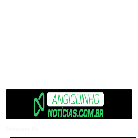
Subscribe Us