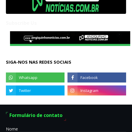
Subscribe Us
SIGA-NOS NAS REDES SOCIAIS
Formulário de contato
Nome