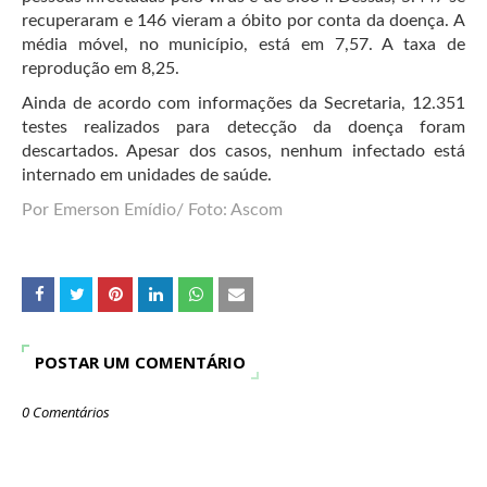
recuperaram e 146 vieram a óbito por conta da doença. A
média móvel, no município, está em 7,57. A taxa de
reprodução em 8,25.
Ainda de acordo com informações da Secretaria, 12.351
testes realizados para detecção da doença foram
descartados. Apesar dos casos, nenhum infectado está
internado em unidades de saúde.
Por Emerson Emídio/ Foto: Ascom
POSTAR UM COMENTÁRIO
0 Comentários