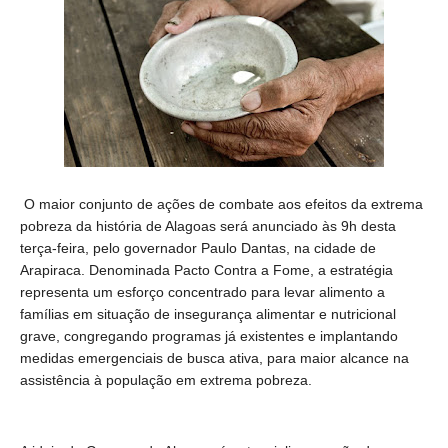
O maior conjunto de ações de combate aos efeitos da extrema
pobreza da história de Alagoas será anunciado às 9h desta
terça-feira, pelo governador Paulo Dantas, na cidade de
Arapiraca.
Denominada Pacto Contra a Fome, a estratégia
representa um esforço concentrado para levar alimento a
famílias em situação de insegurança alimentar e nutricional
grave, congregando programas já existentes e implantando
medidas emergenciais de busca ativa, para maior alcance na
assistência à população em extrema pobreza.