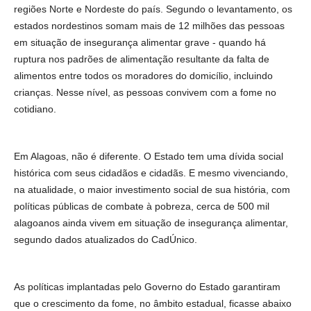
regiões Norte e Nordeste do país. Segundo o levantamento, os
estados nordestinos somam mais de 12 milhões das pessoas
em situação de insegurança alimentar grave - quando há
ruptura nos padrões de alimentação resultante da falta de
alimentos entre todos os moradores do domicílio, incluindo
crianças. Nesse nível, as pessoas convivem com a fome no
cotidiano.
Em Alagoas, não é diferente. O Estado tem uma dívida social
histórica com seus cidadãos e cidadãs. E mesmo vivenciando,
na atualidade, o maior investimento social de sua história, com
políticas públicas de combate à pobreza, cerca de 500 mil
alagoanos ainda vivem em situação de insegurança alimentar,
segundo dados atualizados do CadÚnico.
As políticas implantadas pelo Governo do Estado garantiram
que o crescimento da fome, no âmbito estadual, ficasse abaixo