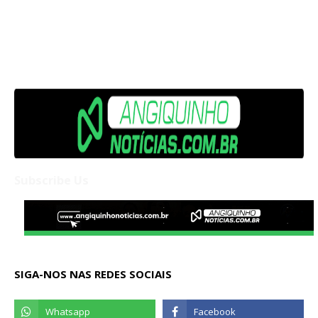
Subscribe Us
SIGA-NOS NAS REDES SOCIAIS