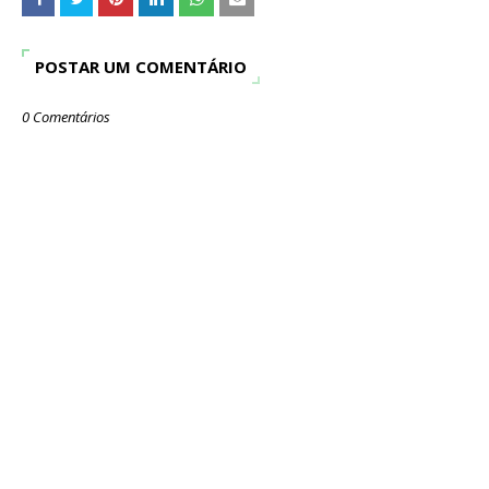
POSTAR UM COMENTÁRIO
0 Comentários