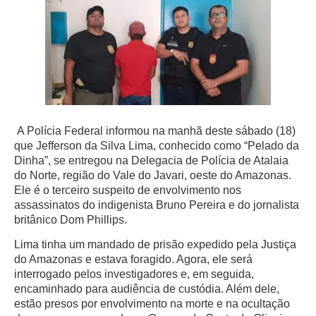
A Polícia Federal informou na manhã deste sábado (18)
que Jefferson da Silva Lima, conhecido como “Pelado da
Dinha”, se entregou na Delegacia de Polícia de Atalaia
do Norte, região do Vale do Javari, oeste do Amazonas.
Ele é o terceiro suspeito de envolvimento nos
assassinatos do indigenista Bruno Pereira e do jornalista
britânico Dom Phillips.
Lima tinha um mandado de prisão expedido pela Justiça
do Amazonas e estava foragido. Agora, ele será
interrogado pelos investigadores e, em seguida,
encaminhado para audiência de custódia. Além dele,
estão presos por envolvimento na morte e na ocultação