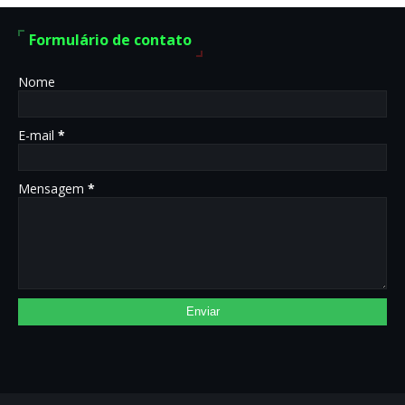
Formulário de contato
Nome
E-mail
*
Mensagem
*