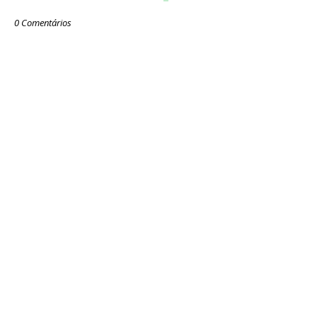
0 Comentários