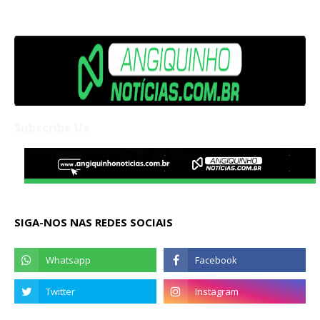
Subscribe Us
SIGA-NOS NAS REDES SOCIAIS