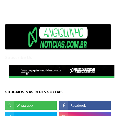
Subscribe Us
SIGA-NOS NAS REDES SOCIAIS