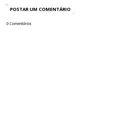
POSTAR UM COMENTÁRIO
0 Comentários