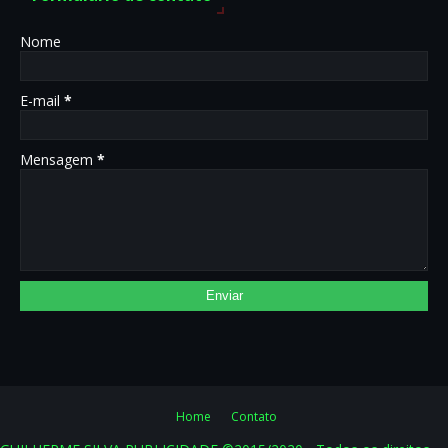
Nome
E-mail
*
Mensagem
*
Home
Contato