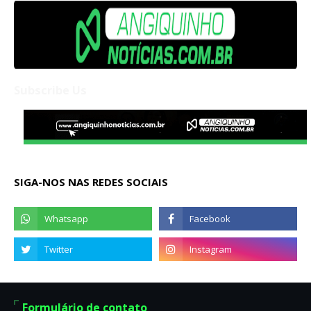
Subscribe Us
SIGA-NOS NAS REDES SOCIAIS
Formulário de contato