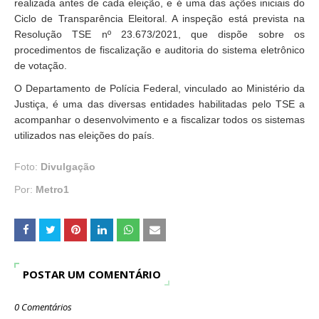
realizada antes de cada eleição, e é uma das ações iniciais do
Ciclo de Transparência Eleitoral. A inspeção está prevista na
Resolução TSE nº 23.673/2021, que dispõe sobre os
procedimentos de fiscalização e auditoria do sistema eletrônico
de votação.
O Departamento de Polícia Federal, vinculado ao Ministério da
Justiça, é uma das diversas entidades habilitadas pelo TSE a
acompanhar o desenvolvimento e a fiscalizar todos os sistemas
utilizados nas eleições do país.
Foto:
Divulgação
Por:
Metro1
POSTAR UM COMENTÁRIO
0 Comentários