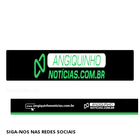
Subscribe Us
SIGA-NOS NAS REDES SOCIAIS