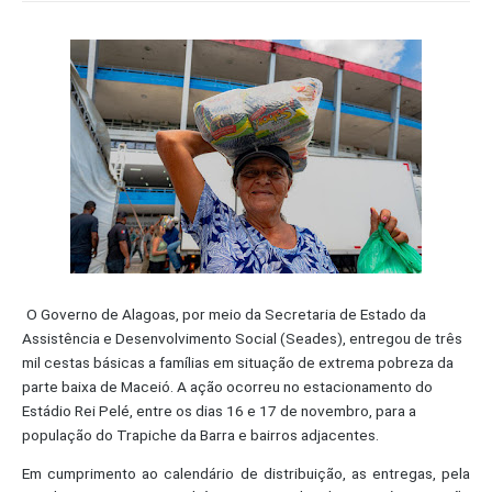
O Governo de Alagoas, por meio da Secretaria de Estado da
Assistência e Desenvolvimento Social (Seades), entregou de três
mil cestas básicas a famílias em situação de extrema pobreza da
parte baixa de Maceió. A ação ocorreu no estacionamento do
Estádio Rei Pelé, entre os dias 16 e 17 de novembro, para a
população do Trapiche da Barra e bairros adjacentes.
Em cumprimento ao calendário de distribuição, as entregas, pela