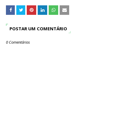
POSTAR UM COMENTÁRIO
0 Comentários