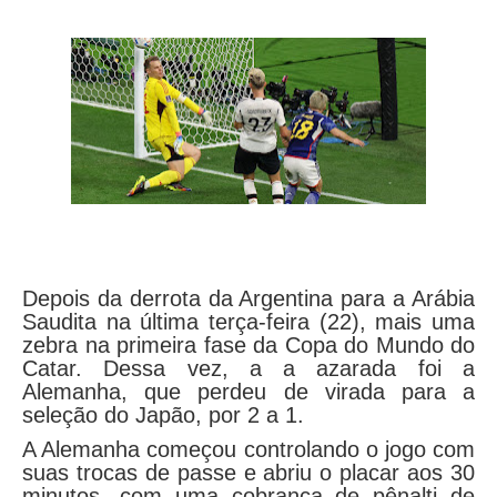
Depois da derrota da Argentina para a Arábia
Saudita na última terça-feira (22), mais uma
zebra na primeira fase da Copa do Mundo do
Catar. Dessa vez, a a azarada foi a
Alemanha, que perdeu de virada para a
seleção do Japão, por 2 a 1.
A Alemanha começou controlando o jogo com
suas trocas de passe e abriu o placar aos 30
minutos, com uma cobrança de pênalti de