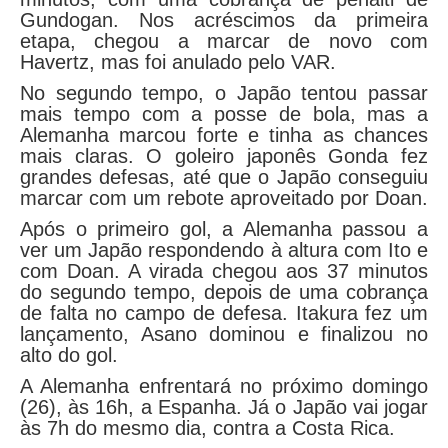
Gundogan. Nos acréscimos da primeira
etapa, chegou a marcar de novo com
Havertz, mas foi anulado pelo VAR.
No segundo tempo, o Japão tentou passar
mais tempo com a posse de bola, mas a
Alemanha marcou forte e tinha as chances
mais claras. O goleiro japonês Gonda fez
grandes defesas, até que o Japão conseguiu
marcar com um rebote aproveitado por Doan.
Após o primeiro gol, a Alemanha passou a
ver um Japão respondendo à altura com Ito e
com Doan. A virada chegou aos 37 minutos
do segundo tempo, depois de uma cobrança
de falta no campo de defesa. Itakura fez um
lançamento, Asano dominou e finalizou no
alto do gol.
A Alemanha enfrentará no próximo domingo
(26), às 16h, a Espanha. Já o Japão vai jogar
às 7h do mesmo dia, contra a Costa Rica.