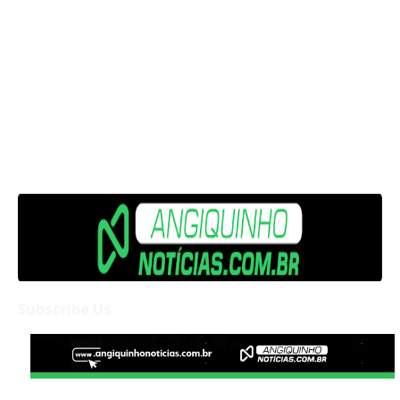
Subscribe Us