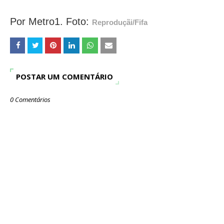
Por Metro1. Foto:
Reproduçãi/Fifa
POSTAR UM COMENTÁRIO
0 Comentários