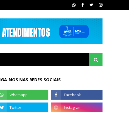
IGA-NOS NAS REDES SOCIAIS