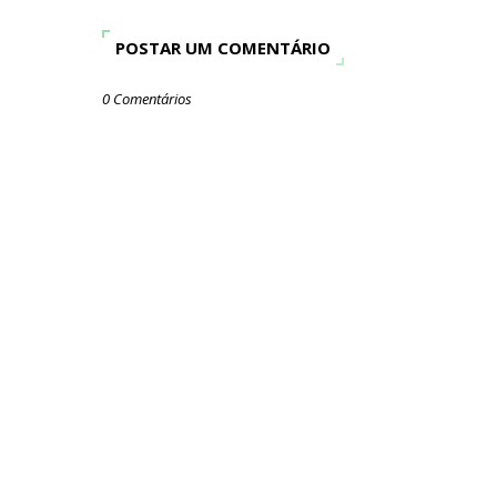
POSTAR UM COMENTÁRIO
0 Comentários