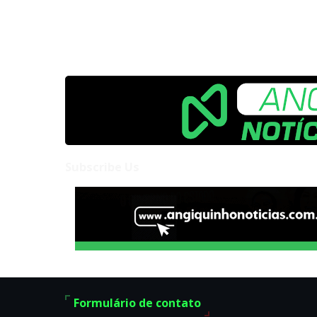
Subscribe Us
Formulário de contato