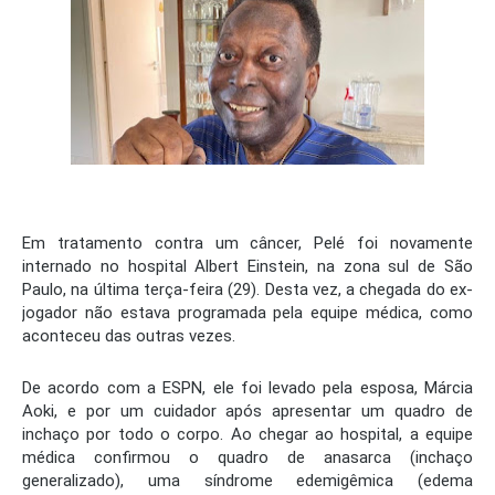
Em tratamento contra um câncer, Pelé foi novamente
internado no hospital Albert Einstein, na zona sul de São
Paulo, na última terça-feira (29). Desta vez, a chegada do ex-
jogador não estava programada pela equipe médica, como
aconteceu das outras vezes.
De acordo com a ESPN, ele foi levado pela esposa, Márcia
Aoki, e por um cuidador após apresentar um quadro de
inchaço por todo o corpo. Ao chegar ao hospital, a equipe
médica confirmou o quadro de anasarca (inchaço
generalizado), uma síndrome edemigêmica (edema