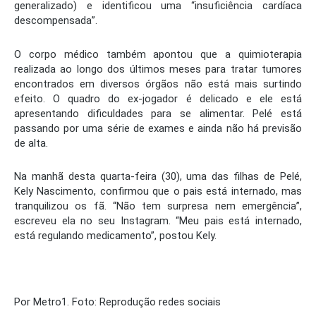
generalizado) e identificou uma “insuficiência cardíaca
descompensada”.
O corpo médico também apontou que a quimioterapia
realizada ao longo dos últimos meses para tratar tumores
encontrados em diversos órgãos não está mais surtindo
efeito. O quadro do ex-jogador é delicado e ele está
apresentando dificuldades para se alimentar. Pelé está
passando por uma série de exames e ainda não há previsão
de alta.
Na manhã desta quarta-feira (30), uma das filhas de Pelé,
Kely Nascimento, confirmou que o pais está internado, mas
tranquilizou os fã. “Não tem surpresa nem emergência”,
escreveu ela no seu Instagram. “Meu pais está internado,
está regulando medicamento”, postou Kely.
Por Metro1. Foto: Reprodução redes sociais