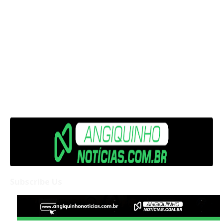
Subscribe Us