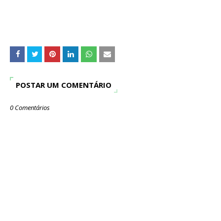
POSTAR UM COMENTÁRIO
0 Comentários