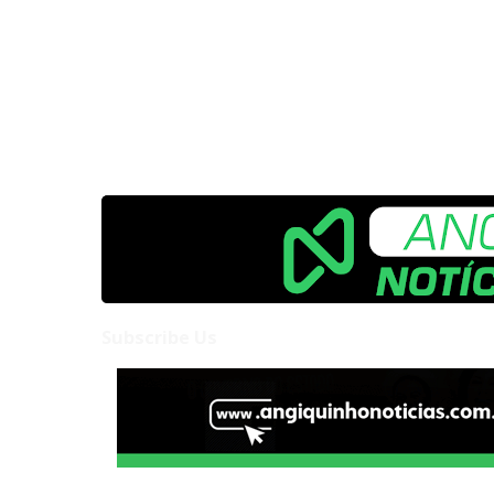
Subscribe Us