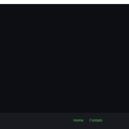
Home
Contato