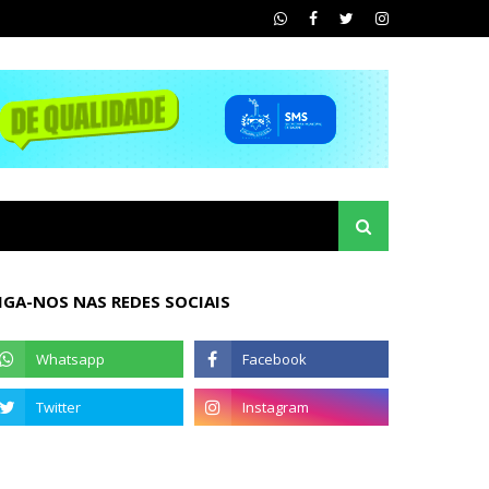
IGA-NOS NAS REDES SOCIAIS