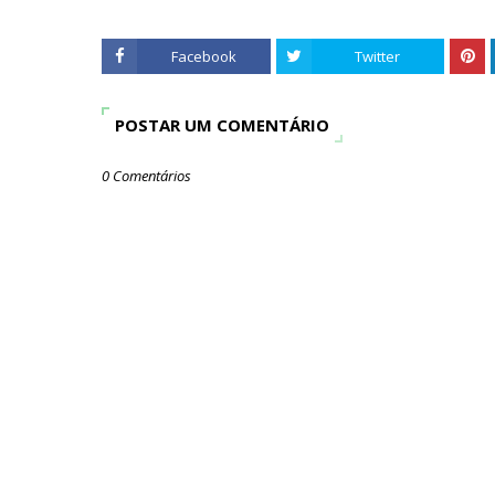
Facebook
Twitter
POSTAR UM COMENTÁRIO
0 Comentários