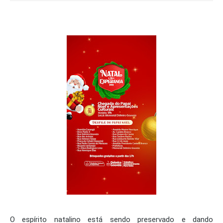
O espírito natalino está sendo preservado e dando