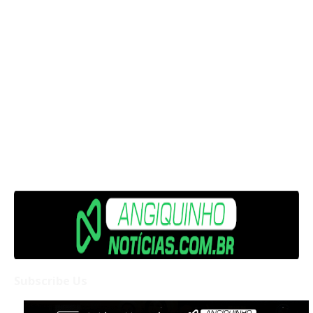
Subscribe Us