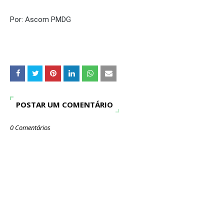
Por: Ascom PMDG
POSTAR UM COMENTÁRIO
0 Comentários