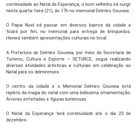
continuidade ao Natal da Esperança, o bom velhinho irá surgir
nesta quarta-feira (21), às 17h no memorial Delmiro Gouveia.
O Papai Noel irá passar em diversos bairros da cidade e
ficará por fim, no memorial para entrega de brinquedos.
Haverá também apresentações culturais no local.
A Prefeitura de Delmiro Gouveia, por meio da Secretaria de
Turismo, Cultura e Esporte – SETURCE, segue realizando
diversas atividades artísticas e culturais em celebração ao
Natal para os delmirenses.
O centro da cidade e o Memorial Delmiro Gouveia está
repleto da magia do natal com uma belíssima ornamentação.
Árvores enfeitadas e figuras luminosas.
O Natal da Esperança terá continuidade até o dia 23 de
dezembro.