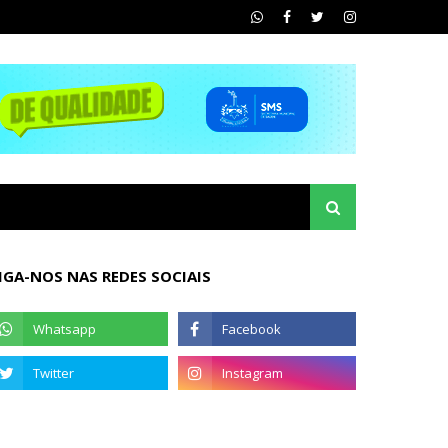
IGA-NOS NAS REDES SOCIAIS