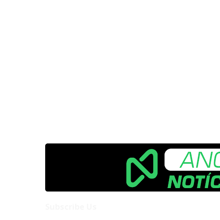
Subscribe Us