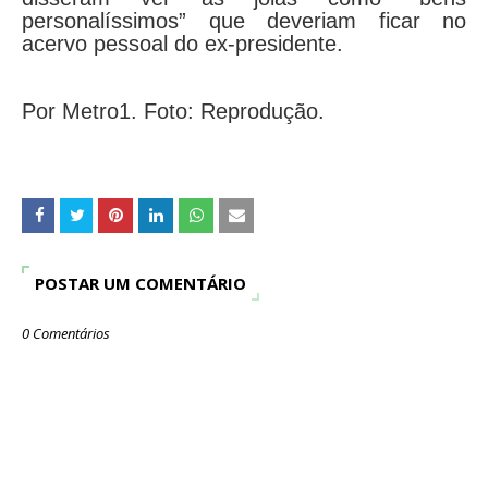
personalíssimos” que deveriam ficar no
acervo pessoal do ex-presidente.
Por Metro1. Foto: Reprodução.
POSTAR UM COMENTÁRIO
0 Comentários