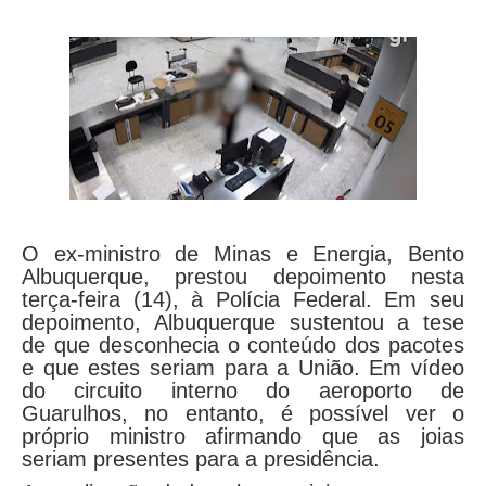
O ex-ministro de Minas e Energia, Bento
Albuquerque, prestou depoimento nesta
terça-feira (14), à Polícia Federal. Em seu
depoimento, Albuquerque sustentou a tese
de que desconhecia o conteúdo dos pacotes
e que estes seriam para a União. Em vídeo
do circuito interno do aeroporto de
Guarulhos, no entanto, é possível ver o
próprio ministro afirmando que as joias
seriam presentes para a presidência.