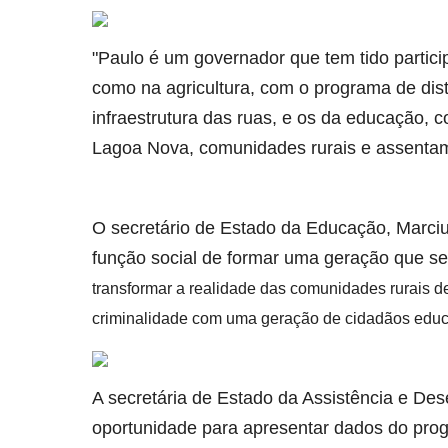
"Paulo é um governador que tem tido partici
como na agricultura, com o programa de dis
infraestrutura das ruas, e os da educação, 
Lagoa Nova, comunidades rurais e assentam
O secretário de Estado da Educação, Marciu
função social de formar uma geração que se 
transformar a realidade das comunidades rurais de
criminalidade com uma geração de cidadãos educ
A secretária de Estado da Assistência e Des
oportunidade para apresentar dados do pro