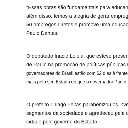
"Essas obras são fundamentais para educarm
além disso, temos a alegria de gerar empre
50 empregos diretos e promove uma educaç
Paulo Dantas.
O deputado Inácio Loiola, que esteve prese
de Paulo na promoção de políticas públicas 
governadores do Brasil estão com 62 dias à frent
mais pelo seu Estado do que o governador Paulo 
O prefeito Thiago Feitas parabenizou os inv
segmentos da sociedade e agradeceu pela c
cidade pelo governo do Estado.