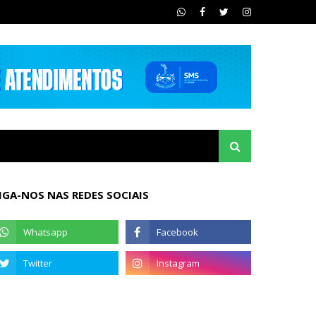
IGA-NOS NAS REDES SOCIAIS