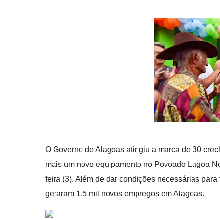
O Governo de Alagoas atingiu a marca de 30 crec
mais um novo equipamento no Povoado Lagoa Nova
feira (3). Além de dar condições necessárias para
geraram 1,5 mil novos empregos em Alagoas.