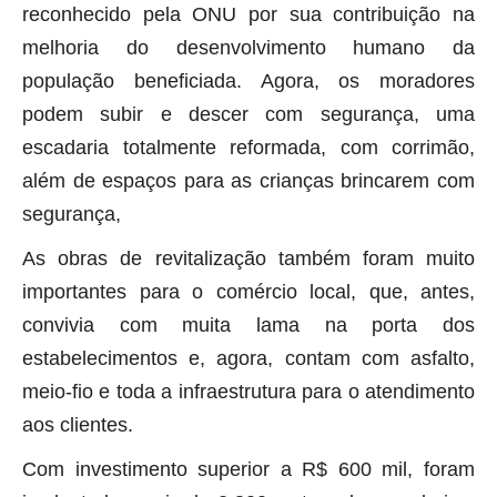
reconhecido pela ONU por sua contribuição na
melhoria do desenvolvimento humano da
população beneficiada. Agora, os moradores
podem subir e descer com segurança, uma
escadaria totalmente reformada, com corrimão,
além de espaços para as crianças brincarem com
segurança,
As obras de revitalização também foram muito
importantes para o comércio local, que, antes,
convivia com muita lama na porta dos
estabelecimentos e, agora, contam com asfalto,
meio-fio e toda a infraestrutura para o atendimento
aos clientes.
Com investimento superior a R$ 600 mil, foram