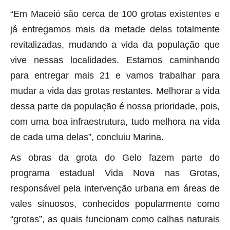
“Em Maceió são cerca de 100 grotas existentes e
já entregamos mais da metade delas totalmente
revitalizadas, mudando a vida da população que
vive nessas localidades. Estamos caminhando
para entregar mais 21 e vamos trabalhar para
mudar a vida das grotas restantes. Melhorar a vida
dessa parte da população é nossa prioridade, pois,
com uma boa infraestrutura, tudo melhora na vida
de cada uma delas”, concluiu Marina.
As obras da grota do Gelo fazem parte do
programa estadual Vida Nova nas Grotas,
responsável pela intervenção urbana em áreas de
vales sinuosos, conhecidos popularmente como
“grotas”, as quais funcionam como calhas naturais