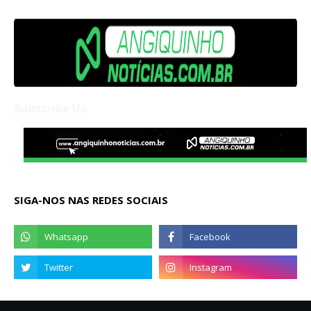
Subscribe Us
SIGA-NOS NAS REDES SOCIAIS