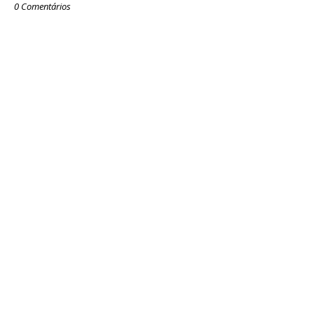
0 Comentários