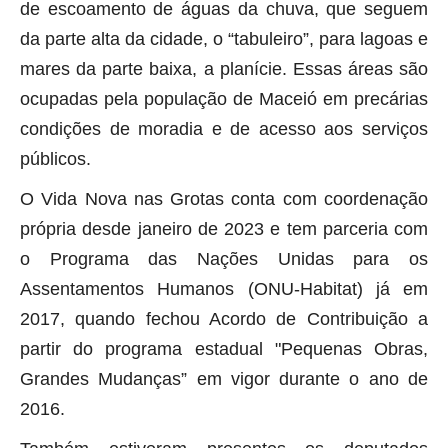
de escoamento de águas da chuva, que seguem
da parte alta da cidade, o “tabuleiro”, para lagoas e
mares da parte baixa, a planície. Essas áreas são
ocupadas pela população de Maceió em precárias
condições de moradia e de acesso aos serviços
públicos.
O Vida Nova nas Grotas conta com coordenação
própria desde janeiro de 2023 e tem parceria com
o Programa das Nações Unidas para os
Assentamentos Humanos (ONU-Habitat) já em
2017, quando fechou Acordo de Contribuição a
partir do programa estadual "Pequenas Obras,
Grandes Mudanças” em vigor durante o ano de
2016.