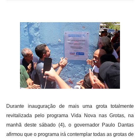
Durante inauguração de mais uma grota totalmente
revitalizada pelo programa Vida Nova nas Grotas, na
manhã deste sábado (4), o governador Paulo Dantas
afirmou que o programa irá contemplar todas as grotas de