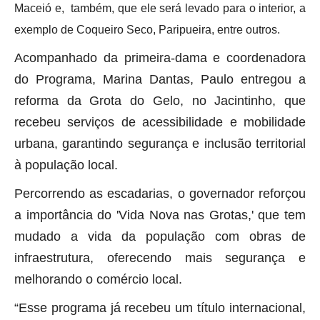
Maceió e, também, que ele será levado para o interior, a
exemplo de Coqueiro Seco, Paripueira, entre outros.
Acompanhado da primeira-dama e coordenadora
do Programa, Marina Dantas, Paulo entregou a
reforma da Grota do Gelo, no Jacintinho, que
recebeu serviços de acessibilidade e mobilidade
urbana, garantindo segurança e inclusão territorial
à população local.
Percorrendo as escadarias, o governador reforçou
a importância do 'Vida Nova nas Grotas,' que tem
mudado a vida da população com obras de
infraestrutura, oferecendo mais segurança e
melhorando o comércio local.
“Esse programa já recebeu um título internacional,