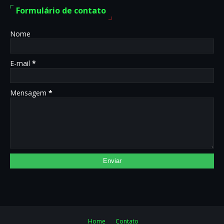
Formulário de contato
Nome
E-mail
*
Mensagem
*
Home
Contato