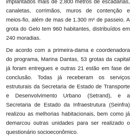
implantados mais de 2.800 metros de escadarias,
canaletas, corrimãos, muros de contenção e
meios-fio, além de mas de 1.300 m² de passeio. A
grota do Gelo tem 960 habitantes, distribuídos em
240 moradias.
De acordo com a primeira-dama e coordenadora
do programa, Marina Dantas, 53 grotas da capital
já foram entregues e outras 21 estão em fase de
conclusão. Todas já receberam os serviços
estruturais da Secretaria de Estado de Transporte
e Desenvolvimento Urbano (Setrand), e a
Secretaria de Estado da Infraestrutura (Seinfra)
realizou as melhorias habitacionais, bem como já
demarcou outras unidades para ser realizado o
questionário socioeconômico.