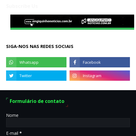
Subscribe Us
SIGA-NOS NAS REDES SOCIAIS
Formulário de contato
Nome
E-mail
*