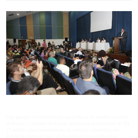
Para garantir o fortalecimento das políticas de assistência social
na Bahia, o Governo do Estado autorizou o investimento de R$
17 milhões para financiamento de serviços e benefícios no
âmbito do Sistema Único de Assistência Social (SUAS) e