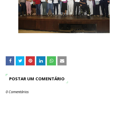
POSTAR UM COMENTÁRIO
0 Comentários