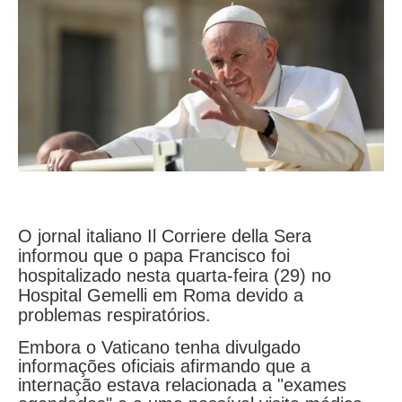
O jornal italiano Il Corriere della Sera
informou que o papa Francisco foi
hospitalizado nesta quarta-feira (29) no
Hospital Gemelli em Roma devido a
problemas respiratórios.
Embora o Vaticano tenha divulgado
informações oficiais afirmando que a
internação estava relacionada a "exames