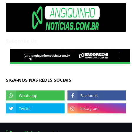
Subscribe Us
SIGA-NOS NAS REDES SOCIAIS