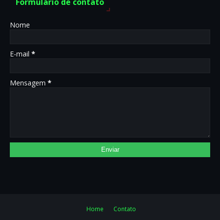
Formulário de contato
Nome
E-mail
*
Mensagem
*
Home
Contato