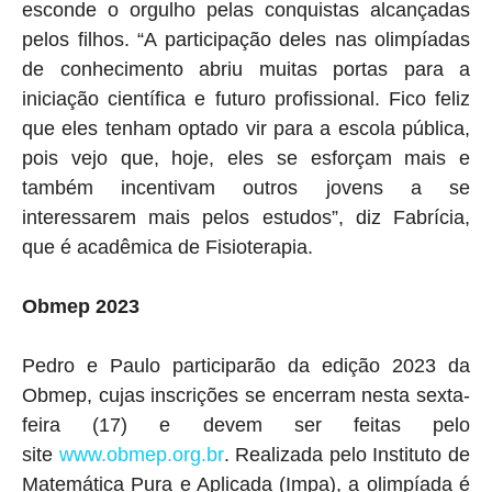
esconde o orgulho pelas conquistas alcançadas
pelos filhos. “A participação deles nas olimpíadas
de conhecimento abriu muitas portas para a
iniciação científica e futuro profissional. Fico feliz
que eles tenham optado vir para a escola pública,
pois vejo que, hoje, eles se esforçam mais e
também incentivam outros jovens a se
interessarem mais pelos estudos”, diz Fabrícia,
que é acadêmica de Fisioterapia.
Obmep 2023
Pedro e Paulo participarão da edição 2023 da
Obmep, cujas inscrições se encerram nesta sexta-
feira (17) e devem ser feitas pelo
site
www.obmep.org.br
. Realizada pelo Instituto de
Matemática Pura e Aplicada (Impa), a olimpíada é