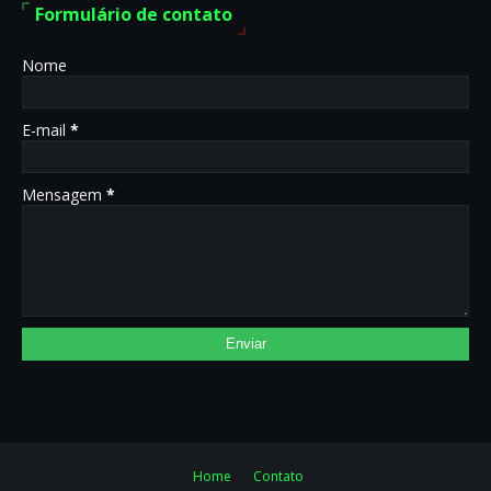
Formulário de contato
Nome
E-mail
*
Mensagem
*
Home
Contato