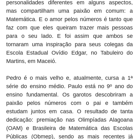
personalidades diferentes em alguns aspectos,
mas compartilham uma paixão em comum: a
Matemática. E o amor pelos números é tanto que
faz com que eles queiram trazer mais pessoas
para o seu lado. E foi assim que ambos se
tornaram uma inspiração para seus colegas da
Escola Estadual Ovídio Edgar, no Tabuleiro do
Martins, em Maceió.
Pedro é o mais velho e, atualmente, cursa a 1ª
série do ensino médio. Paulo está no 9º ano do
ensino fundamental. Os garotos descobriram a
paixão pelos números com o pai e também
estudam juntos em casa. O resultado de tanta
dedicação: premiação nas Olimpíadas Alagoana
(OAM) e Brasileira de Matemática das Escolas
Públicas (Obmep), sendo as mais recentes já