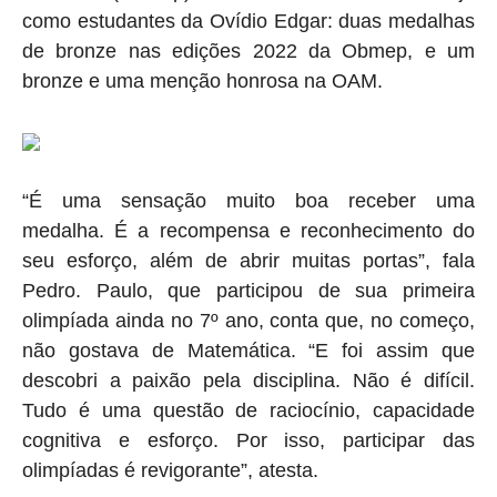
como estudantes da Ovídio Edgar: duas medalhas
de bronze nas edições 2022 da Obmep, e um
bronze e uma menção honrosa na OAM.
“É uma sensação muito boa receber uma
medalha. É a recompensa e reconhecimento do
seu esforço, além de abrir muitas portas”, fala
Pedro. Paulo, que participou de sua primeira
olimpíada ainda no 7º ano, conta que, no começo,
não gostava de Matemática. “E foi assim que
descobri a paixão pela disciplina. Não é difícil.
Tudo é uma questão de raciocínio, capacidade
cognitiva e esforço. Por isso, participar das
olimpíadas é revigorante”, atesta.