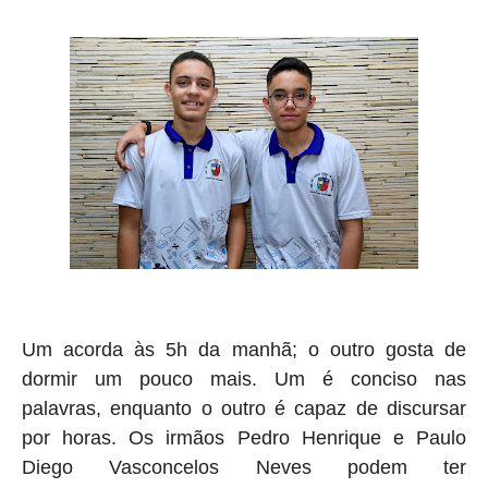
Um acorda às 5h da manhã; o outro gosta de
dormir um pouco mais. Um é conciso nas
palavras, enquanto o outro é capaz de discursar
por horas. Os irmãos Pedro Henrique e Paulo
Diego Vasconcelos Neves podem ter