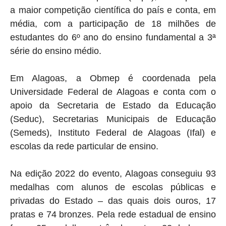
a maior competição científica do país e conta, em
média, com a participação de 18 milhões de
estudantes do 6º ano do ensino fundamental a 3ª
série do ensino médio.
Em Alagoas, a Obmep é coordenada pela
Universidade Federal de Alagoas e conta com o
apoio da Secretaria de Estado da Educação
(Seduc), Secretarias Municipais de Educação
(Semeds), Instituto Federal de Alagoas (Ifal) e
escolas da rede particular de ensino.
Na edição 2022 do evento, Alagoas conseguiu 93
medalhas com alunos de escolas públicas e
privadas do Estado – das quais dois ouros, 17
pratas e 74 bronzes. Pela rede estadual de ensino