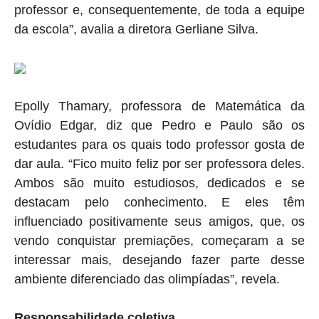
professor e, consequentemente, de toda a equipe
da escola”, avalia a diretora Gerliane Silva.
Epolly Thamary, professora de Matemática da
Ovídio Edgar, diz que Pedro e Paulo são os
estudantes para os quais todo professor gosta de
dar aula. “Fico muito feliz por ser professora deles.
Ambos são muito estudiosos, dedicados e se
destacam pelo conhecimento. E eles têm
influenciado positivamente seus amigos, que, os
vendo conquistar premiações, começaram a se
interessar mais, desejando fazer parte desse
ambiente diferenciado das olimpíadas”, revela.
Responsabilidade coletiva