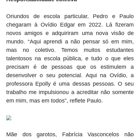
Oriundos de escola particular, Pedro e Paulo
chegaram à Ovídio Edgar em 2022. Lá fizeram
novos amigos e adquiriram uma nova visão de
mundo. “Aqui aprendi a não pensar só em mim,
mas no coletivo. Temos muitos estudantes
talentosos na escola pública, e tudo o que eles
precisam é de pessoas que os estimulem a
desenvolver o seu potencial. Aqui na Ovídio, a
professora Epolly é uma dessas pessoas. O seu
trabalho me impulsionou a acreditar não somente
em mim, mas em todos”, reflete Paulo.
Mãe dos garotos, Fabrícia Vasconcelos não