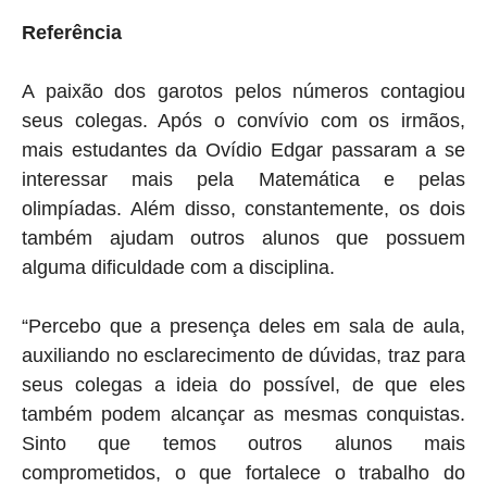
Referência
A paixão dos garotos pelos números contagiou
seus colegas. Após o convívio com os irmãos,
mais estudantes da Ovídio Edgar passaram a se
interessar mais pela Matemática e pelas
olimpíadas. Além disso, constantemente, os dois
também ajudam outros alunos que possuem
alguma dificuldade com a disciplina.
“Percebo que a presença deles em sala de aula,
auxiliando no esclarecimento de dúvidas, traz para
seus colegas a ideia do possível, de que eles
também podem alcançar as mesmas conquistas.
Sinto que temos outros alunos mais
comprometidos, o que fortalece o trabalho do