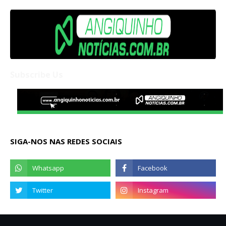
Subscribe Us
SIGA-NOS NAS REDES SOCIAIS