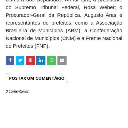
do Supremo Tribunal Federal, Rosa Weber; o
Procurador-Geral da República, Augusto Aras e
representantes de prefeitos, como a Associação
Brasileira de Municípios (ABM), a Confederação
Nacional de Municípios (CNM) e a Frente Nacional
de Prefeitos (FNP).
POSTAR UM COMENTÁRIO
0 Comentários