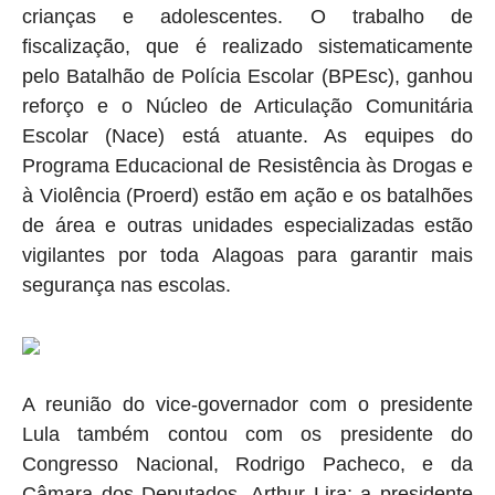
crianças e adolescentes. O trabalho de
fiscalização, que é realizado sistematicamente
pelo Batalhão de Polícia Escolar (BPEsc), ganhou
reforço e o Núcleo de Articulação Comunitária
Escolar (Nace) está atuante. As equipes do
Programa Educacional de Resistência às Drogas e
à Violência (Proerd) estão em ação e os batalhões
de área e outras unidades especializadas estão
vigilantes por toda Alagoas para garantir mais
segurança nas escolas.
A reunião do vice-governador com o presidente
Lula também contou com os presidente do
Congresso Nacional, Rodrigo Pacheco, e da
Câmara dos Deputados, Arthur Lira; a presidente