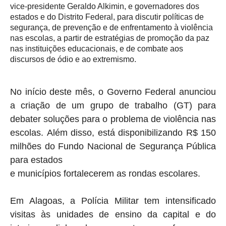
vice-presidente Geraldo Alkimin, e governadores dos
estados e do Distrito Federal, para discutir políticas de
segurança, de prevenção e de enfrentamento à violência
nas escolas, a partir de estratégias de promoção da paz
nas instituições educacionais, e de combate aos
discursos de ódio e ao extremismo.
No início deste mês, o Governo Federal anunciou
a criação de um grupo de trabalho (GT) para
debater soluções para o problema de violência nas
escolas. Além disso, está disponibilizando R$ 150
milhões do Fundo Nacional de Segurança Pública
para estados
e municípios fortalecerem as rondas escolares.
Em Alagoas, a Polícia Militar tem intensificado
visitas às unidades de ensino da capital e do