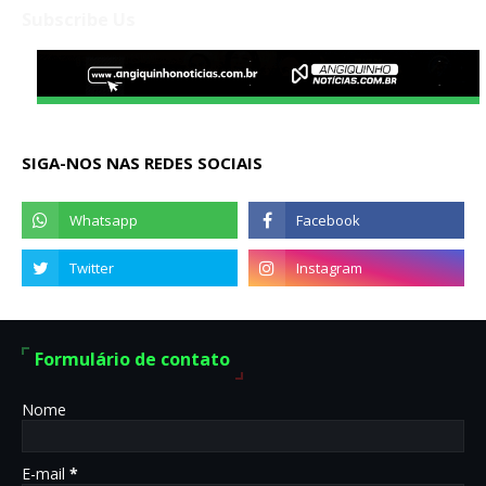
Subscribe Us
SIGA-NOS NAS REDES SOCIAIS
Formulário de contato
Nome
E-mail
*