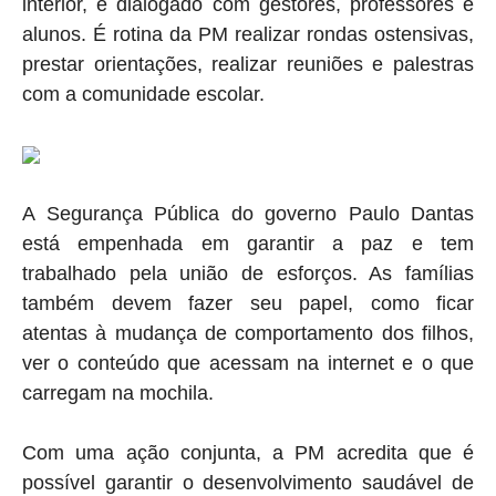
interior, e dialogado com gestores, professores e
alunos. É rotina da PM realizar rondas ostensivas,
prestar orientações, realizar reuniões e palestras
com a comunidade escolar.
A Segurança Pública do governo Paulo Dantas
está empenhada em garantir a paz e tem
trabalhado pela união de esforços. As famílias
também devem fazer seu papel, como ficar
atentas à mudança de comportamento dos filhos,
ver o conteúdo que acessam na internet e o que
carregam na mochila.
Com uma ação conjunta, a PM acredita que é
possível garantir o desenvolvimento saudável de