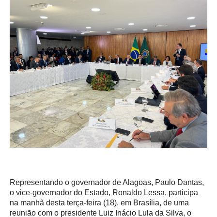
Representando o governador de Alagoas, Paulo Dantas,
o vice-governador do Estado, Ronaldo Lessa, participa
na manhã desta terça-feira (18), em Brasília, de uma
reunião com o presidente Luiz Inácio Lula da Silva, o