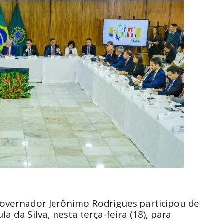
 governador Jerônimo Rodrigues participou de
a da Silva, nesta terça-feira (18), para