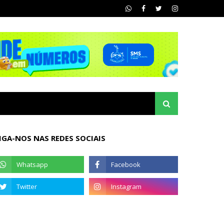
IGA-NOS NAS REDES SOCIAIS