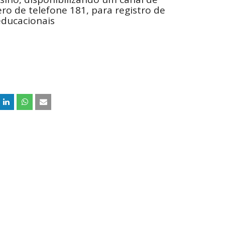
o de telefone 181, para registro de
ducacionais