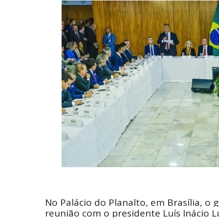
No Palácio do Planalto, em Brasília, o
reunião com o presidente Luís Inácio Lul