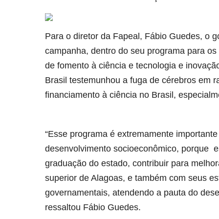
Para o diretor da Fapeal, Fábio Guedes, o 
campanha, dentro do seu programa para os p
de fomento à ciência e tecnologia e inovação
Brasil testemunhou a fuga de cérebros em r
financiamento à ciência no Brasil, especial
“Esse programa é extremamente importante 
desenvolvimento socioeconômico, porque es
graduação do estado, contribuir para melhora
superior de Alagoas, e também com seus estu
governamentais, atendendo a pauta do dese
ressaltou Fábio Guedes.