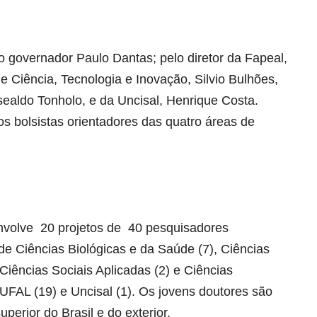
 governador Paulo Dantas; pelo diretor da Fapeal,
e Ciência, Tecnologia e Inovação, Silvio Bulhões,
ealdo Tonholo, e da Uncisal, Henrique Costa.
 bolsistas orientadores das quatro áreas de
nvolve 20 projetos de 40 pesquisadores
 de Ciências Biológicas e da Saúde (7), Ciências
 Ciências Sociais Aplicadas (2) e Ciências
 UFAL (19) e Uncisal (1). Os jovens doutores são
uperior do Brasil e do exterior.