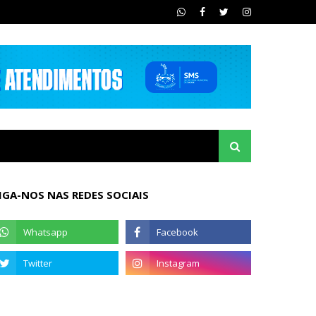
IGA-NOS NAS REDES SOCIAIS