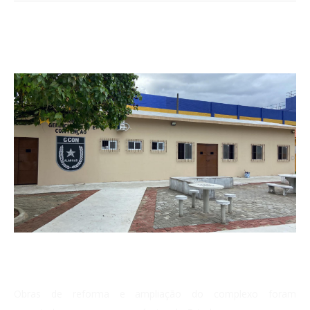
Obras de reforma e ampliação do complexo foram