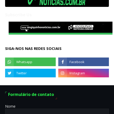
Subscribe Us
SIGA-NOS NAS REDES SOCIAIS
Formulário de contato
Nome