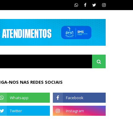
IGA-NOS NAS REDES SOCIAIS