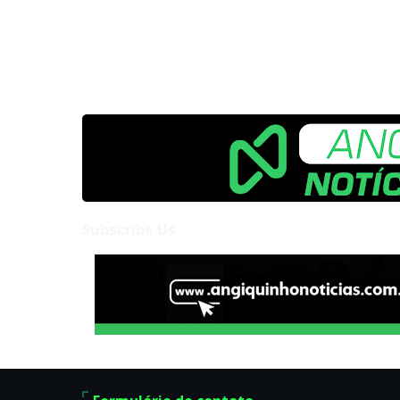
Subscribe Us