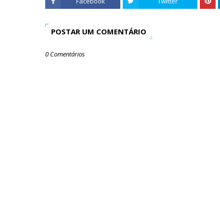
Facebook
Twitter
POSTAR UM COMENTÁRIO
0 Comentários