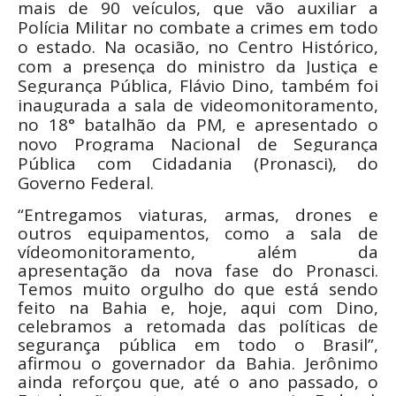
mais de 90 veículos, que vão auxiliar a
Polícia Militar no combate a crimes em todo
o estado. Na ocasião, no Centro Histórico,
com a presença do ministro da Justiça e
Segurança Pública, Flávio Dino, também foi
inaugurada a sala de videomonitoramento,
no 18° batalhão da PM, e apresentado o
novo Programa Nacional de Segurança
Pública com Cidadania (Pronasci), do
Governo Federal.
“Entregamos viaturas, armas, drones e
outros equipamentos, como a sala de
vídeomonitoramento, além da
apresentação da nova fase do Pronasci.
Temos muito orgulho do que está sendo
feito na Bahia e, hoje, aqui com Dino,
celebramos a retomada das políticas de
segurança pública em todo o Brasil”,
afirmou o governador da Bahia. Jerônimo
ainda reforçou que, até o ano passado, o