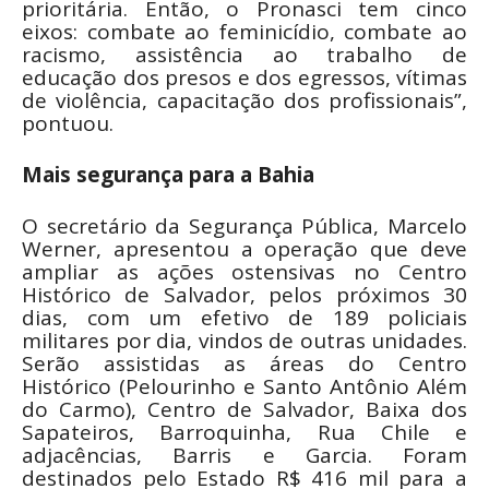
prioritária. Então, o Pronasci tem cinco
eixos: combate ao feminicídio, combate ao
racismo, assistência ao trabalho de
educação dos presos e dos egressos, vítimas
de violência, capacitação dos profissionais”,
pontuou.
Mais segurança para a Bahia
O secretário da Segurança Pública, Marcelo
Werner, apresentou a operação que deve
ampliar as ações ostensivas no Centro
Histórico de Salvador, pelos próximos 30
dias, com um efetivo de 189 policiais
militares por dia, vindos de outras unidades.
Serão assistidas as áreas do Centro
Histórico (Pelourinho e Santo Antônio Além
do Carmo), Centro de Salvador, Baixa dos
Sapateiros, Barroquinha, Rua Chile e
adjacências, Barris e Garcia. Foram
destinados pelo Estado R$ 416 mil para a