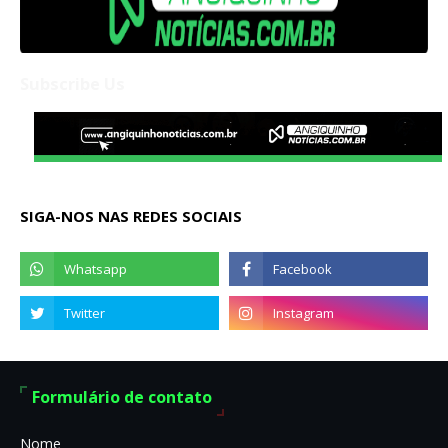
Subscribe Us
SIGA-NOS NAS REDES SOCIAIS
Formulário de contato
Nome