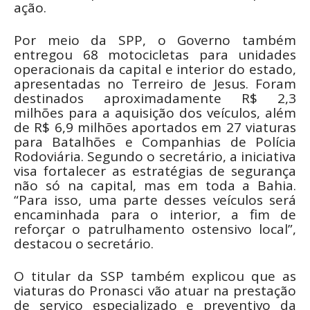
ação.
Por meio da SPP, o Governo também
entregou 68 motocicletas para unidades
operacionais da capital e interior do estado,
apresentadas no Terreiro de Jesus. Foram
destinados aproximadamente R$ 2,3
milhões para a aquisição dos veículos, além
de R$ 6,9 milhões aportados em 27 viaturas
para Batalhões e Companhias de Polícia
Rodoviária. Segundo o secretário, a iniciativa
visa fortalecer as estratégias de segurança
não só na capital, mas em toda a Bahia.
“Para isso, uma parte desses veículos será
encaminhada para o interior, a fim de
reforçar o patrulhamento ostensivo local”,
destacou o secretário.
O titular da SSP também explicou que as
viaturas do Pronasci vão atuar na prestação
de serviço especializado e preventivo da