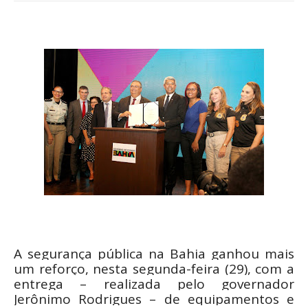
A segurança pública na Bahia ganhou mais
um reforço, nesta segunda-feira (29), com a
entrega – realizada pelo governador
Jerônimo Rodrigues – de equipamentos e