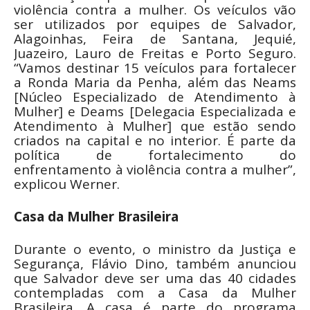
violência contra a mulher. Os veículos vão
ser utilizados por equipes de Salvador,
Alagoinhas, Feira de Santana, Jequié,
Juazeiro, Lauro de Freitas e Porto Seguro.
“Vamos destinar 15 veículos para fortalecer
a Ronda Maria da Penha, além das Neams
[Núcleo Especializado de Atendimento à
Mulher] e Deams [Delegacia Especializada e
Atendimento à Mulher] que estão sendo
criados na capital e no interior. É parte da
política de fortalecimento do
enfrentamento à violência contra a mulher”,
explicou Werner.
Casa da Mulher Brasileira
Durante o evento, o ministro da Justiça e
Segurança, Flávio Dino, também anunciou
que Salvador deve ser uma das 40 cidades
contempladas com a Casa da Mulher
Brasileira. A casa é parte do programa