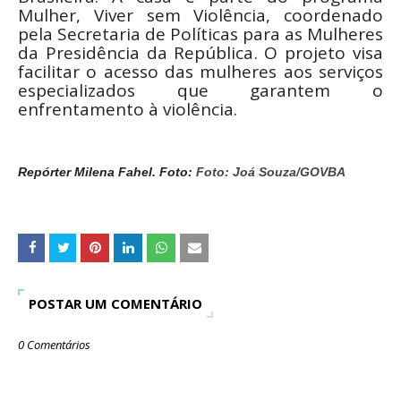
Mulher, Viver sem Violência, coordenado
pela Secretaria de Políticas para as Mulheres
da Presidência da República. O projeto visa
facilitar o acesso das mulheres aos serviços
especializados que garantem o
enfrentamento à violência.
Repórter Milena Fahel. Foto:
Foto: Joá Souza/GOVBA
POSTAR UM COMENTÁRIO
0 Comentários