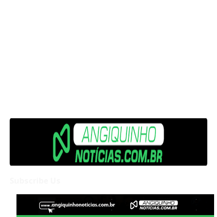
Subscribe Us