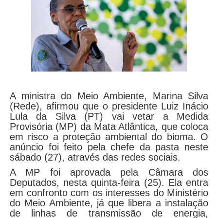
A ministra do Meio Ambiente, Marina Silva
(Rede), afirmou que o presidente Luiz Inácio
Lula da Silva (PT) vai vetar a Medida
Provisória (MP) da Mata Atlântica, que coloca
em risco a proteção ambiental do bioma. O
anúncio foi feito pela chefe da pasta neste
sábado (27), através das redes sociais.
A MP foi aprovada pela Câmara dos
Deputados, nesta quinta-feira (25). Ela entra
em confronto com os interesses do Ministério
do Meio Ambiente, já que libera a instalação
de linhas de transmissão de energia,